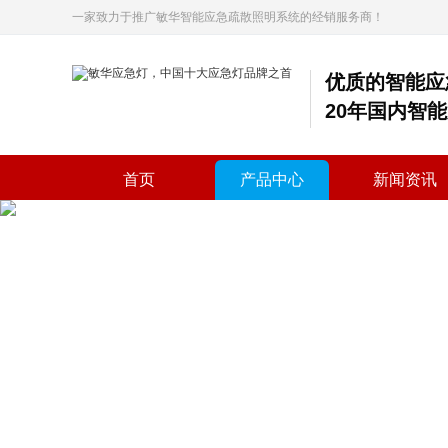
一家致力于推广敏华智能应急疏散照明系统的经销服务商！
优质的智能应
20年国内智
首页
产品中心
新闻资讯