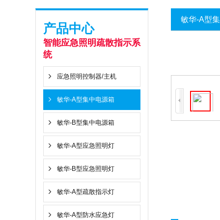
敏华-A型
产品中心
智能应急照明疏散指示系
统
应急照明控制器/主机
敏华-A型集中电源箱
敏华-B型集中电源箱
敏华-A型应急照明灯
敏华-B型应急照明灯
敏华-A型疏散指示灯
敏华-A型防水应急灯